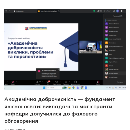
Академічна доброчесність — фундамент
якісної освіти: викладачі та магістранти
кафедри долучилися до фахового
обговорення