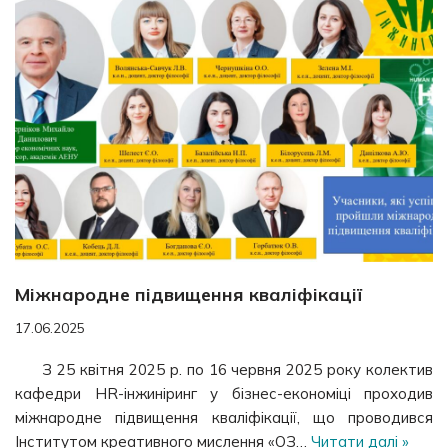
Міжнародне підвищення кваліфікації
17.06.2025
З 25 квітня 2025 р. по 16 червня 2025 року колектив
кафедри HR-інжиніринг у бізнес-економіці проходив
міжнародне підвищення кваліфікації, що проводився
Інститутом креативного мислення «ОЗ…
Читати далі »