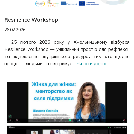
Resilience Workshop
26.02.2026
25 лютого 2026 року у Хмельницькому відбувся
Resilience Workshop — унікальний простір для рефлексії
та відновлення внутрішнього ресурсу тих, хто щодня
працює з людьми та підтримує…
Читати далі »