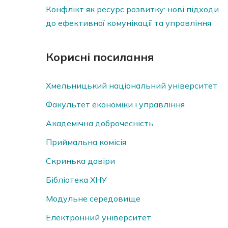
Конфлікт як ресурс розвитку: нові підходи
до ефективної комунікації та управління
Корисні посилання
Хмельницький національний університет
Факультет економіки і управління
Академічна доброчесність
Приймальна комісія
Скринька довiри
Бібліотека ХНУ
Модульне середовище
Електронний університет