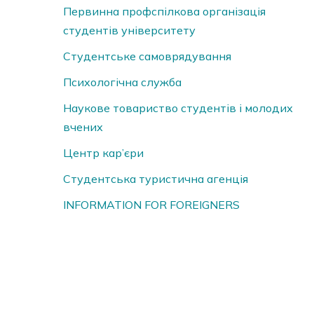
Первинна профспілкова організація
студентів університету
Студентське самоврядування
Психологічна служба
Наукове товариство студентів і молодих
вчених
Центр кар’єри
Студентська туристична агенція
INFORMATION FOR FOREIGNERS