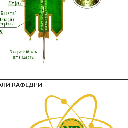
ОЛИ КАФЕДРИ