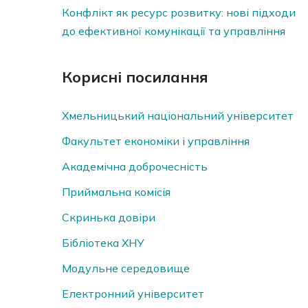
Конфлікт як ресурс розвитку: нові підходи
до ефективної комунікації та управління
Корисні посилання
Хмельницький національний університет
Факультет економіки і управління
Академічна доброчесність
Приймальна комісія
Скринька довiри
Бібліотека ХНУ
Модульне середовище
Електронний університет