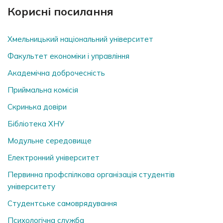
Корисні посилання
Хмельницький національний університет
Факультет економіки і управління
Академічна доброчесність
Приймальна комісія
Скринька довiри
Бібліотека ХНУ
Модульне середовище
Електронний університет
Первинна профспілкова організація студентів
університету
Студентське самоврядування
Психологічна служба