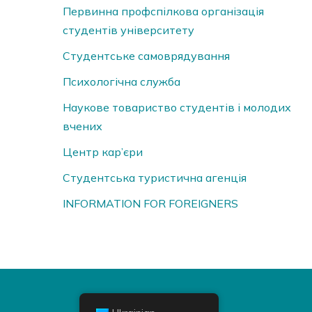
Первинна профспілкова організація
студентів університету
Студентське самоврядування
Психологічна служба
Наукове товариство студентів і молодих
вчених
Центр кар’єри
Студентська туристична агенція
INFORMATION FOR FOREIGNERS