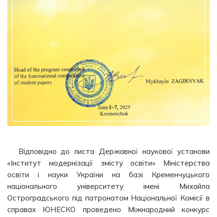
Відповідно до листа Державної наукової установи
«Інститут модернізації змісту освіти» Міністерства
освіти і науки України на базі Кременчуцького
національного університету імені Михайла
Остроградського під патронатом Національної Комісії в
справах ЮНЕСКО проведено Міжнародний конкурс