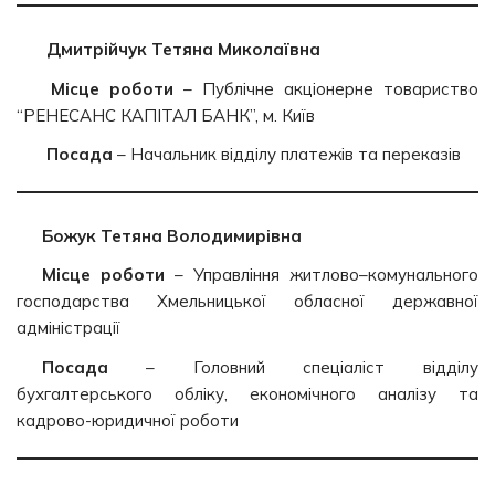
Дмитрійчук Тетяна Миколаївна
Місце роботи
– Публічне акціонерне товариство
“РЕНЕСАНС КАПІТАЛ БАНК”, м. Київ
Посада
– Начальник відділу платежів та переказів
Божук Тетяна Володимирівна
Місце роботи
– Управління житлово–комунального
господарства Хмельницької обласної державної
адміністрації
Посада
– Головний спеціаліст відділу
бухгалтерського обліку, економічного аналізу та
кадрово-юридичної роботи