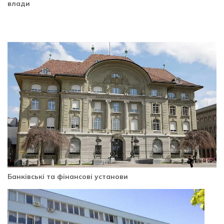
влади
Банківські та фінансові установи