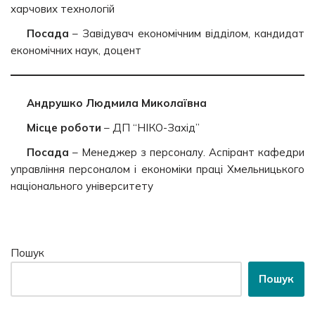
харчових технологій
Посада
– Завідувач економічним відділом, кандидат
економічних наук, доцент
Андрушко Людмила Миколаївна
Місце роботи
– ДП “НІКО-Захід”
Посада
– Менеджер з персоналу. Аспірант кафедри
управління персоналом і економіки праці Хмельницького
національного університету
Пошук
Пошук