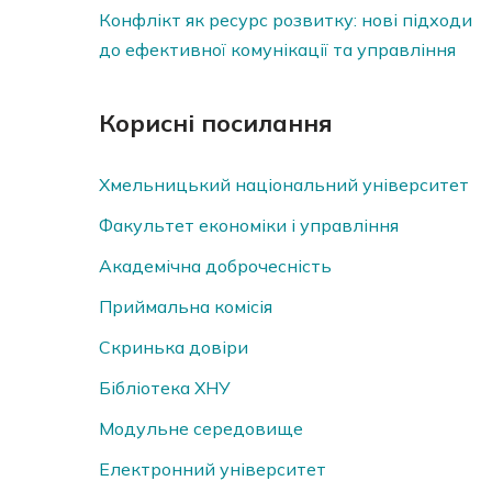
Конфлікт як ресурс розвитку: нові підходи
до ефективної комунікації та управління
Корисні посилання
Хмельницький національний університет
Факультет економіки і управління
Академічна доброчесність
Приймальна комісія
Скринька довiри
Бібліотека ХНУ
Модульне середовище
Електронний університет