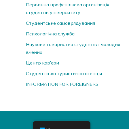
Первинна профспілкова організація
студентів університету
Студентське самоврядування
Психологічна служба
Наукове товариство студентів і молодих
вчених
Центр кар’єри
Студентська туристична агенція
INFORMATION FOR FOREIGNERS