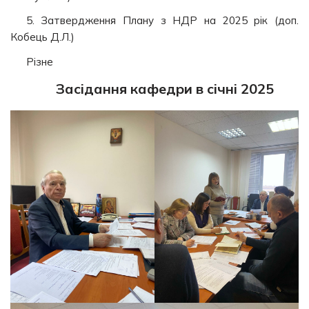
5. Затвердження Плану з НДР на 2025 рік (доп.
Кобець Д.Л.)
Різне
Засідання кафедри в січні 2025