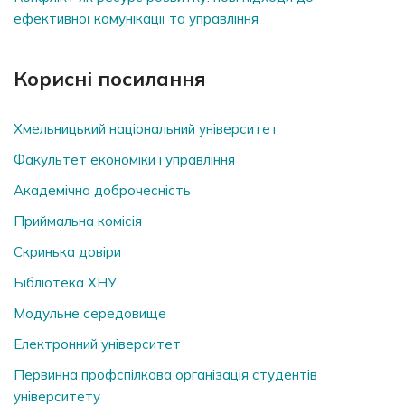
ефективної комунікації та управління
Корисні посилання
Хмельницький національний університет
Факультет економіки і управління
Академічна доброчесність
Приймальна комісія
Скринька довiри
Бібліотека ХНУ
Модульне середовище
Електронний університет
Первинна профспілкова організація студентів
університету