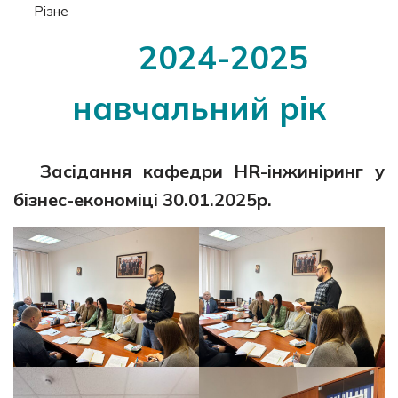
Різне
2024-2025
навчальний рік
Засідання кафедри HR-інжиніринг у
бізнес-економіці
30.01.2025р.