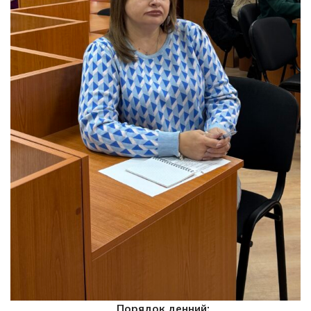
Порядок денний: