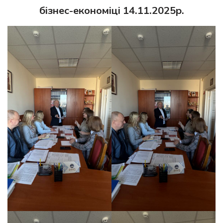
бізнес-економіці
14.11.2025р.