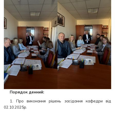
Порядок денний:
1. Про виконання рішень засідання кафедри від
02.10.2025р.