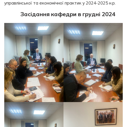
управлінської та економічної практик у 2024-2025 н.р.
Засідання кафедри в грудні 2024