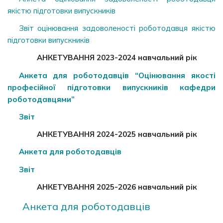
якістю підготовки випускників
Звіт оцінювання задоволеності роботодавця якістю
підготовки випускників
АНКЕТУВАННЯ 2023-2024 навчальний рік
Анкета для роботодавців “Оцінювання якості
професійної підготовки випускників кафедри
роботодавцями”
Звіт
АНКЕТУВАННЯ 2024-2025 навчальний рік
Анкета для роботодавців
Звіт
АНКЕТУВАННЯ 2025-2026 навчальний рік
Анкета для роботодавців