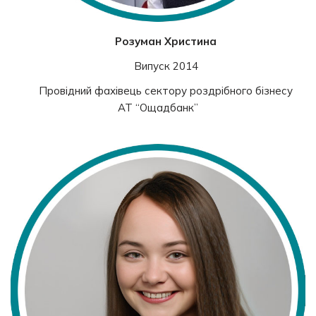
Розуман Христина
Випуск 2014
Провідний фахівець сектору роздрібного бізнесу
АТ “Ощадбанк”