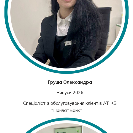
Груша
Олександра
Випуск 2026
Спеціаліст з обслуговування клієнтів АТ КБ
“ПриватБанк”