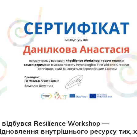
відбувся Resilience Workshop —
відновлення внутрішнього ресурсу тих, 