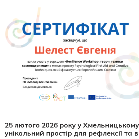
25 лютого 2026 року у Хмельницькому 
унікальний простір для рефлексії та 