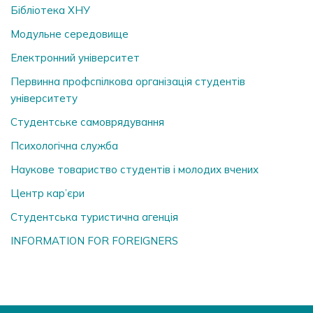
Бібліотека ХНУ
Модульне середовище
Електронний університет
Первинна профспілкова організація студентів
університету
Студентське самоврядування
Психологічна служба
Наукове товариство студентів і молодих вчених
Центр кар’єри
Студентська туристична агенція
INFORMATION FOR FOREIGNERS