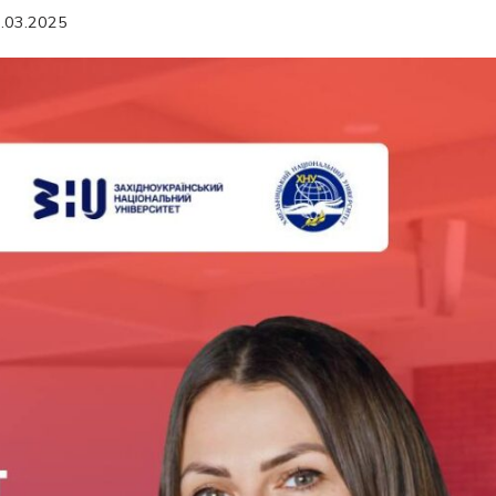
.03.2025