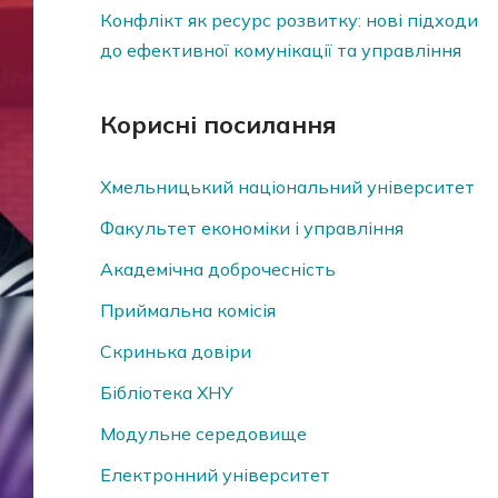
Конфлікт як ресурс розвитку: нові підходи
до ефективної комунікації та управління
Корисні посилання
Хмельницький національний університет
Факультет економіки і управління
Академічна доброчесність
Приймальна комісія
Скринька довiри
Бібліотека ХНУ
Модульне середовище
Електронний університет