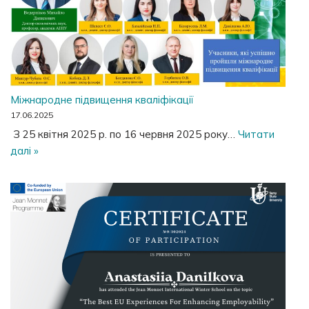
Міжнародне підвищення кваліфікації
17.06.2025
З 25 квітня 2025 р. по 16 червня 2025 року…
Читати
далі »