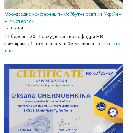
Міжнародна конференція «Майбутнє освіти в Україні»
м. Амстердам
12.03.2024
11 березня 2024 року доцентка кафедри HR-
інжиніринг у бізнес-економіці Хмельницького…
Читати
далі »