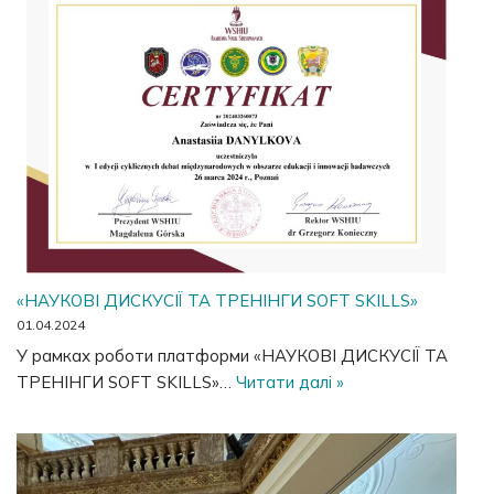
«НАУКОВІ ДИСКУСІЇ ТА ТРЕНІНГИ SOFT SKILLS»
01.04.2024
У рамках роботи платформи «НАУКОВІ ДИСКУСІЇ ТА
ТРЕНІНГИ SOFT SKILLS»…
Читати далі »