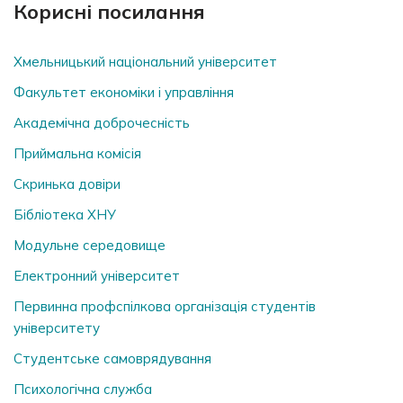
Корисні посилання
Хмельницький національний університет
Факультет економіки і управління
Академічна доброчесність
Приймальна комісія
Скринька довiри
Бібліотека ХНУ
Модульне середовище
Електронний університет
Первинна профспілкова організація студентів
університету
Студентське самоврядування
Психологічна служба