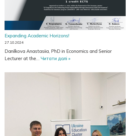
Expanding Academic Horizons!
27.10.2024
Danilkova Anastasiia, PhD in Economics and Senior
Lecturer at the…
Читати далі »