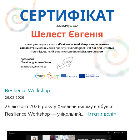
Resilience Workshop
26.02.2026
25 лютого 2026 року у Хмельницькому відбувся
Resilience Workshop — унікальний…
Читати далі »