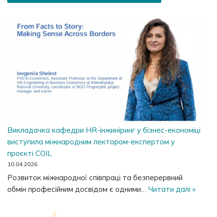
Викладачка кафедри HR-інжиніринг у бізнес-економіці
виступила міжнародним лектором-експертом у
проєкті COIL
10.04.2026
Розвиток міжнародної співпраці та безперервний
обмін професійним досвідом є одними…
Читати далі »