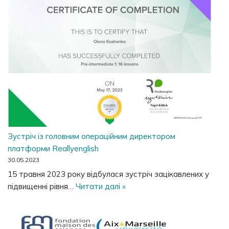
Зустріч із головним операційним директором
платформи Reallyenglish
30.05.2023
15 травня 2023 року відбулася зустріч зацікавлених у
підвищенні рівня…
Читати далі »