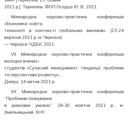
2021 р.]. Тернопіль: ФОП Осадца Ю. В., 2021.
Міжнародна науково-практична конференція
«Економіка, освіта,
технології в контексті глобальних викликів». (23-24
вересня 2021 р. м. Черкаси).
— Черкаси: ЧДБК, 2021.
VІІ Міжнародна науково-практична конференція
молодих вчених і
студентів «Сучасний менеджмент: тенденції, проблеми
та перспективи розвитку»,
Дніпро, 14 квітня 2021 р.
ХХ Міжнародна науково-практична конференція
“Проблеми планування
в ринкових умовах”, 28-30 жовтня 2021 р., м.
Хмельницький, ХНУ.