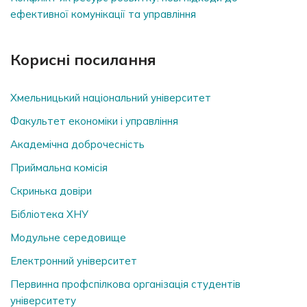
ефективної комунікації та управління
Корисні посилання
Хмельницький національний університет
Факультет економіки і управління
Академічна доброчесність
Приймальна комісія
Скринька довiри
Бібліотека ХНУ
Модульне середовище
Електронний університет
Первинна профспілкова організація студентів
університету