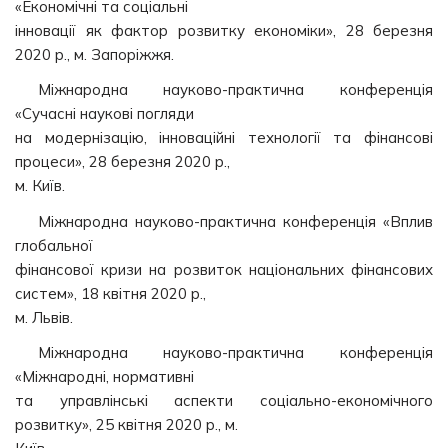
«Економічні та соціальні
інновації як фактор розвитку економіки», 28 березня
2020 р., м. Запоріжжя.
Міжнародна науково-практична конференція
«Сучасні наукові погляди
на модернізацію, інноваційні технології та фінансові
процеси», 28 березня 2020 р.,
м. Київ.
Міжнародна науково-практична конференція «Вплив
глобальної
фінансової кризи на розвиток національних фінансових
систем», 18 квітня 2020 р.,
м. Львів.
Міжнародна науково-практична конференція
«Міжнародні, нормативні
та управлінські аспекти соціально-економічного
розвитку», 25 квітня 2020 р., м.