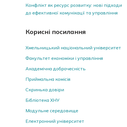
Конфлікт як ресурс розвитку: нові підходи
до ефективної комунікації та управління
Корисні посилання
Хмельницький національний університет
Факультет економіки і управління
Академічна доброчесність
Приймальна комісія
Скринька довiри
Бібліотека ХНУ
Модульне середовище
Електронний університет