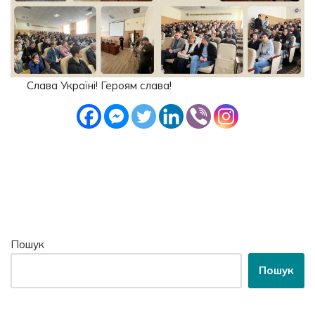
Слава Україні! Героям слава!
Пошук
Пошук