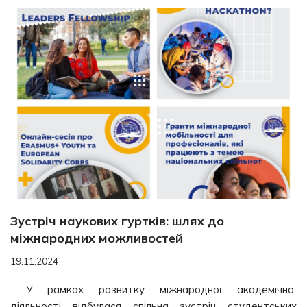
Зустріч наукових гуртків: шлях до
міжнародних можливостей
19.11.2024
У рамках розвитку міжнародної академічної
діяльності відбулася спільна зустріч студентських