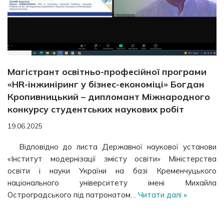
Магістрант освітньо-професійної програми
«HR-інжиніринг у бізнес-економіці» Богдан
Кропивницький – дипломант Міжнародного
конкурсу студентських наукових робіт
19.06.2025
Відповідно до листа Державної наукової установи
«Інститут модернізації змісту освіти» Міністерства
освіти і науки України на базі Кременчуцького
національного університету імені Михайла
Остроградського під патронатом…
Читати далі »