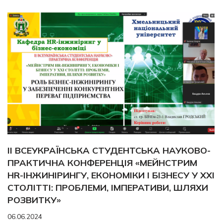
IІ ВСЕУКРАЇНСЬКА СТУДЕНТСЬКА НАУКОВО-
ПРАКТИЧНА КОНФЕРЕНЦІЯ «МЕЙНСТРИМ
HR-ІНЖИНІРИНГУ, ЕКОНОМІКИ І БІЗНЕСУ У ХХІ
СТОЛІТТІ: ПРОБЛЕМИ, ІМПЕРАТИВИ, ШЛЯХИ
РОЗВИТКУ»
06.06.2024