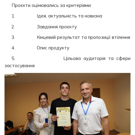
Проєкти оцінювались за критеріями:
1. Ідея, актуальність та новизна
2. Завдання проєкту
3. Кінцевий результат та пропозиції втілення
4. Опис продукту
5. Цільова аудиторія та сфери
застосування