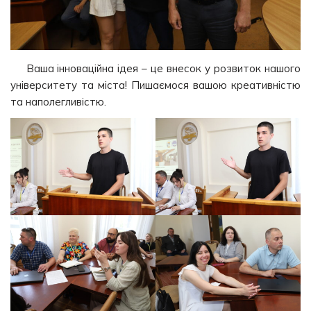
Ваша інноваційна ідея – це внесок у розвиток нашого
університету та міста! Пишаємося вашою креативністю
та наполегливістю.