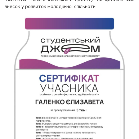
внесок у розвиток молодіжної спільноти.