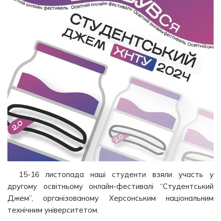
15-16 листопада наші студенти взяли участь у
другому освітньому онлайн-фестивалі “Студентський
Джем”, організованому Херсонським національним
технічним університетом.