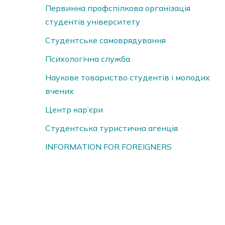
Первинна профспілкова організація
студентів університету
Студентське самоврядування
Психологічна служба
Наукове товариство студентів і молодих
вчених
Центр кар’єри
Студентська туристична агенція
INFORMATION FOR FOREIGNERS