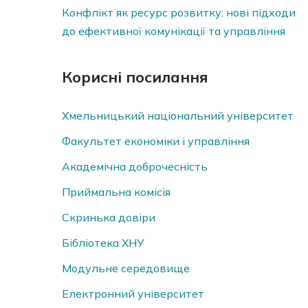
Конфлікт як ресурс розвитку: нові підходи
до ефективної комунікації та управління
Корисні посилання
Хмельницький національний університет
Факультет економіки і управління
Академічна доброчесність
Приймальна комісія
Скринька довiри
Бібліотека ХНУ
Модульне середовище
Електронний університет