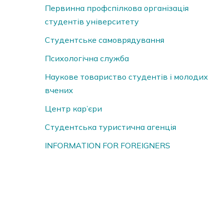
Первинна профспілкова організація
студентів університету
Студентське самоврядування
Психологічна служба
Наукове товариство студентів і молодих
вчених
Центр кар’єри
Студентська туристична агенція
INFORMATION FOR FOREIGNERS