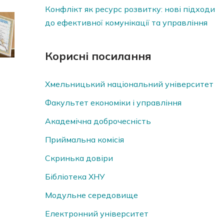
Конфлікт як ресурс розвитку: нові підходи
до ефективної комунікації та управління
Корисні посилання
Хмельницький національний університет
Факультет економіки і управління
Академічна доброчесність
Приймальна комісія
Скринька довiри
Бібліотека ХНУ
Модульне середовище
Електронний університет