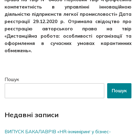
компетентність в управлінні інноваційною
діяльністю підприємств легкої промисловості» Дата
реєстрації 29.12.2020 р. Отримала свідоцтво про
реєстрацію авторського права на твір
«Дистанційна робота: особливості організації та
оформлення в сучасних умовах карантинних
обмежень».
Пошук
Пошук
Недавні записи
ВИПУСК БАКАЛАВРІВ «HR-інжиніринг у бізнес-