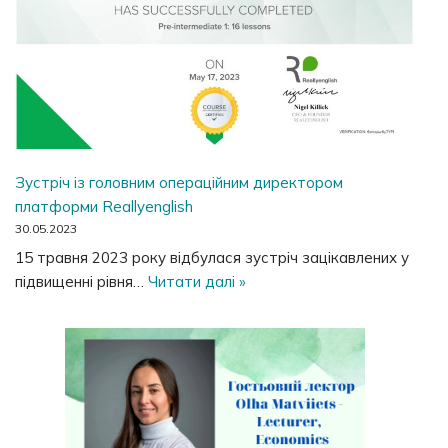
Зустріч із головним операційним директором
платформи Reallyenglish
30.05.2023
15 травня 2023 року відбулася зустріч зацікавлених у
підвищенні рівня…
Читати далі »