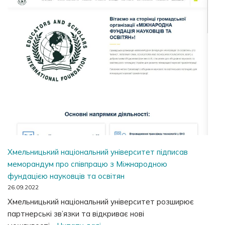
Хмельницький національний університет підписав
меморандум про співпрацю з Міжнародною
фундацією науковців та освітян
26.09.2022
Хмельницький національний університет розширює
партнерські зв’язки та відкриває нові