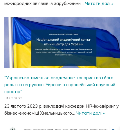
міжнародних зв’язків із зарубіжними…
Читати далі »
“Українсько-німецьке академічне товариство і його
роль в інтегруванні України в європейський науковий
простір”
01.03.2023
23 лютого 2023 р. викладачі кафедри HR-інжиніринг у
бізнес-економіці Хмельницького…
Читати далі »