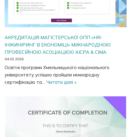
АКРЕДИТАЦІЯ МАГІСТЕРСЬКОЇ ОПП «HR-
ІНЖИНІРИНГ В ЕКОНОМІЦІ» МІЖНАРОДНОЮ
ПРОФЕСІЙНОЮ АСОЦІАЦІЄЮ AICPA & CIMA
04.02.2026
Освітні програми Хмельницького національного
університету успішно пройшли міжнародну
сертифікацію та…
Читати далі »