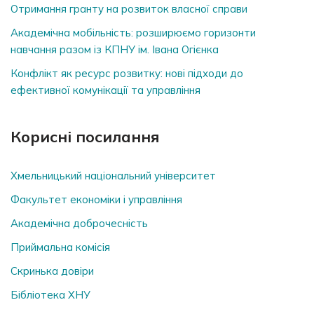
Отримання гранту на розвиток власної справи
Академічна мобільність: розширюємо горизонти
навчання разом із КПНУ ім. Івана Огієнка
Конфлікт як ресурс розвитку: нові підходи до
ефективної комунікації та управління
Корисні посилання
Хмельницький національний університет
Факультет економіки і управління
Академічна доброчесність
Приймальна комісія
Скринька довiри
Бібліотека ХНУ