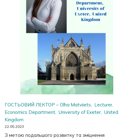
ГОСТЬОВИЙ ЛЕКТОР – Olha Matviiets, Lecturer,
Economics Department, University of Exeter, United
Kingdom
22.05.2023
З метою подальшого розвитку та зміцнення