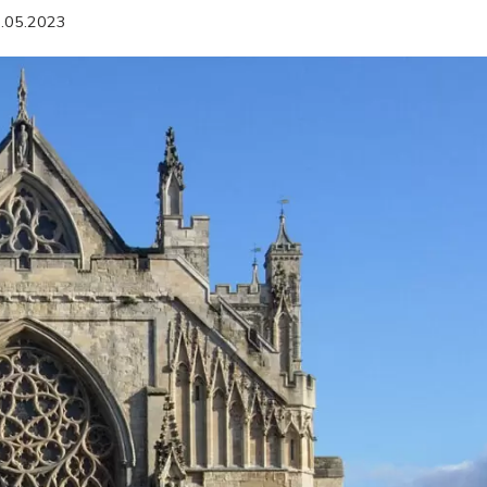
.05.2023