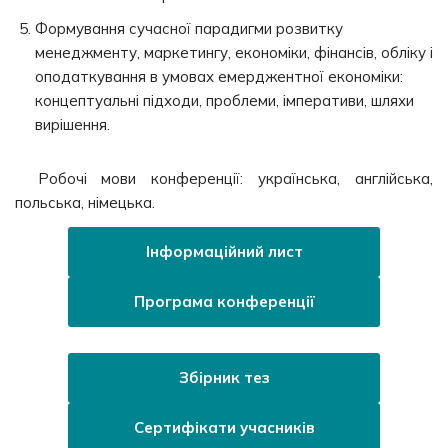
Формування сучасної парадигми розвитку
менеджменту, маркетингу, економіки, фінансів, обліку і
оподаткування в умовах емерджентної економіки:
концептуальні підходи, проблеми, імперативи, шляхи
вирішення.
Робочі мови конференції: українська, англійська,
польська, німецька.
Інформаційний лист
Програма конференції
Збірник тез
Сертифікати учасників