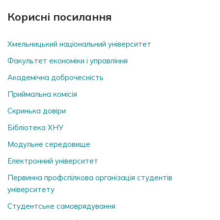
Корисні посилання
Хмельницький національний університет
Факультет економіки і управління
Академічна доброчесність
Приймальна комісія
Скринька довiри
Бібліотека ХНУ
Модульне середовище
Електронний університет
Первинна профспілкова організація студентів
університету
Студентське самоврядування