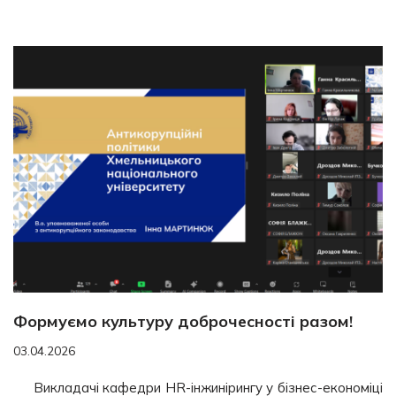
Формуємо культуру доброчесності разом!
03.04.2026
Викладачі кафедри HR-інжинірингу у бізнес-економіці