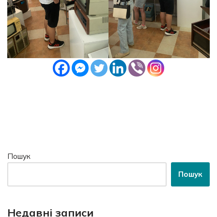
Пошук
Пошук
Недавні записи