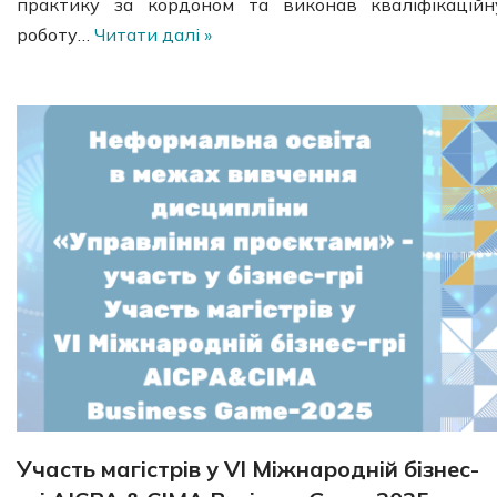
практику за кордоном та виконав кваліфікаційн
роботу…
Читати далі »
Участь магістрів у VІ Міжнародній бізнес-