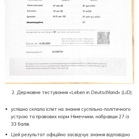
2. Державне тестування «Leben in Deutschland» (LiD):
успішно склала іспит на знання суспільно-політичного
устрою та правових норм Німеччини, набравши 27 із
33 балів.
Цей результат офіційно засвідчує знання відповідно