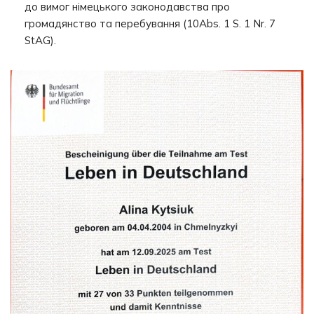
до вимог німецького законодавства про
громадянство та перебування (10Abs. 1 S. 1 Nr. 7
StAG).