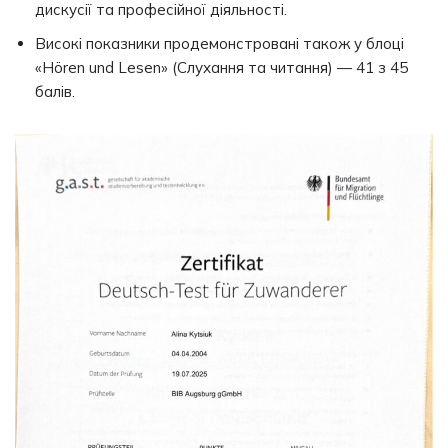
дискусії та професійної діяльності.
Високі показники продемонстровані також у блоці
«Hören und Lesen» (Слухання та читання) — 41 з 45
балів.