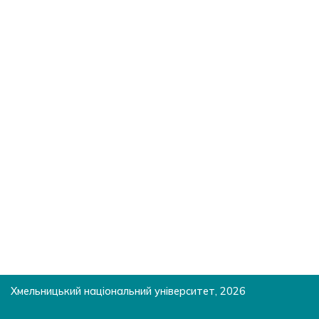
Хмельницький національний університет, 2026