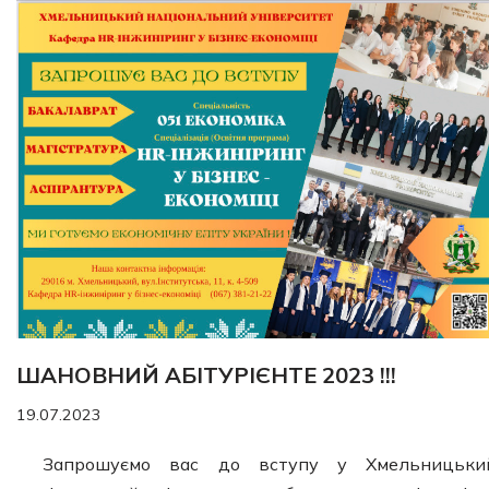
ШАНОВНИЙ АБІТУРІЄНТЕ 2023 !!!
19.07.2023
Запрошуємо вас до вступу у Хмельницьки