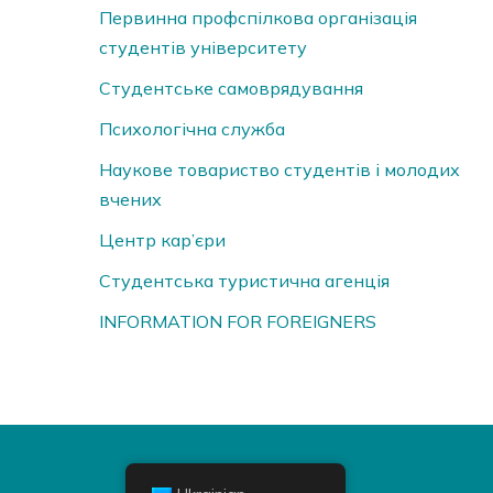
Первинна профспілкова організація
студентів університету
Студентське самоврядування
Психологічна служба
Наукове товариство студентів і молодих
вчених
Центр кар’єри
Студентська туристична агенція
INFORMATION FOR FOREIGNERS