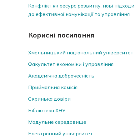
Конфлікт як ресурс розвитку: нові підходи
до ефективної комунікації та управління
Корисні посилання
Хмельницький національний університет
Факультет економіки і управління
Академічна доброчесність
Приймальна комісія
Скринька довiри
Бібліотека ХНУ
Модульне середовище
Електронний університет