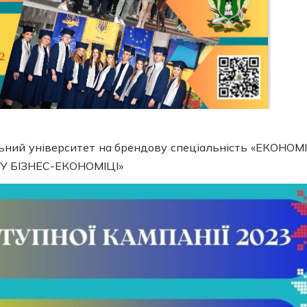
ьний університет на брендову спеціальність «ЕКОНОМ
 У БІЗНЕС-ЕКОНОМІЦІ»