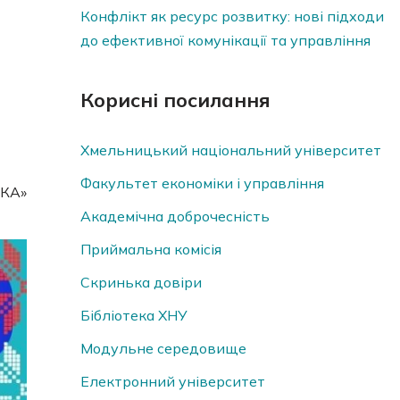
Конфлікт як ресурс розвитку: нові підходи
до ефективної комунікації та управління
Корисні посилання
Хмельницький національний університет
Факультет економіки і управління
ІКА»
Академічна доброчесність
Приймальна комісія
Скринька довiри
Бібліотека ХНУ
Модульне середовище
Електронний університет