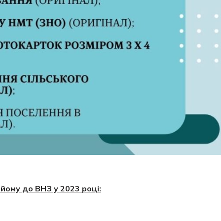
йому до ВНЗ у 2023 році: