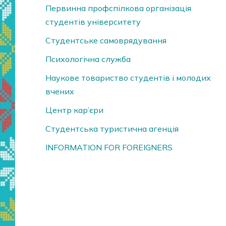
Первинна профспілкова організація
студентів університету
Студентське самоврядування
Психологічна служба
Наукове товариство студентів і молодих
вчених
Центр кар’єри
Студентська туристична агенція
INFORMATION FOR FOREIGNERS