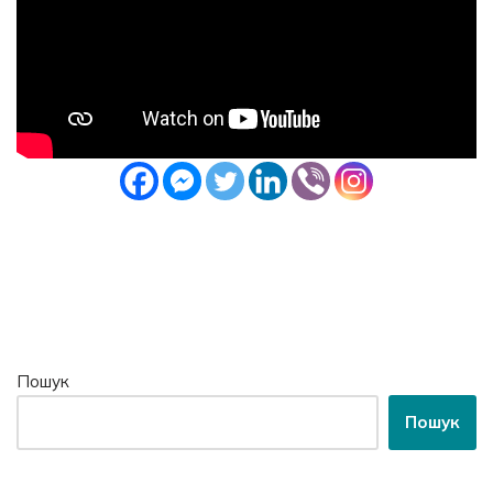
Пошук
Пошук