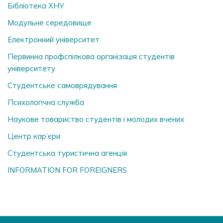
Бібліотека ХНУ
Модульне середовище
Електронний університет
Первинна профспілкова організація студентів
університету
Студентське самоврядування
Психологічна служба
Наукове товариство студентів і молодих вчених
Центр кар’єри
Студентська туристична агенція
INFORMATION FOR FOREIGNERS