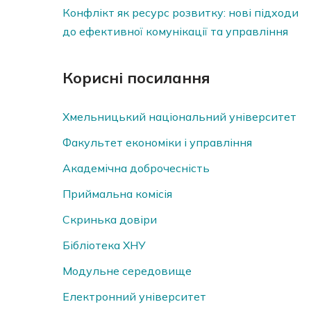
Конфлікт як ресурс розвитку: нові підходи
до ефективної комунікації та управління
Корисні посилання
Хмельницький національний університет
Факультет економіки і управління
Академічна доброчесність
Приймальна комісія
Скринька довiри
Бібліотека ХНУ
Модульне середовище
Електронний університет