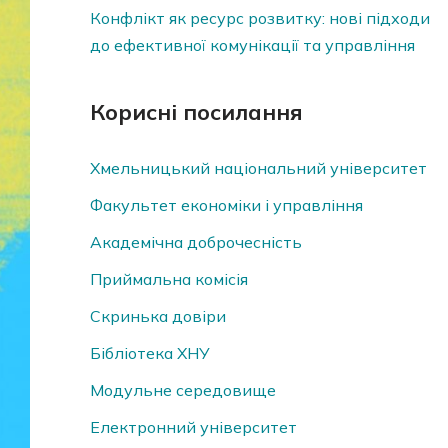
Конфлікт як ресурс розвитку: нові підходи
до ефективної комунікації та управління
Корисні посилання
Хмельницький національний університет
Факультет економіки і управління
Академічна доброчесність
Приймальна комісія
Скринька довiри
Бібліотека ХНУ
Модульне середовище
Електронний університет