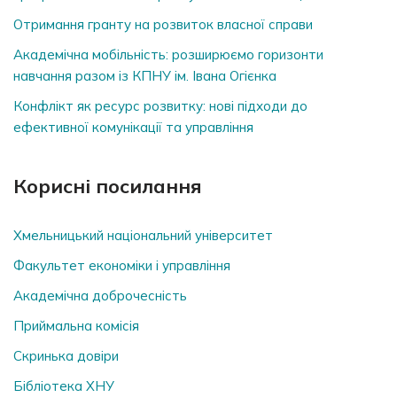
Отримання гранту на розвиток власної справи
Академічна мобільність: розширюємо горизонти
навчання разом із КПНУ ім. Івана Огієнка
Конфлікт як ресурс розвитку: нові підходи до
ефективної комунікації та управління
Корисні посилання
Хмельницький національний університет
Факультет економіки і управління
Академічна доброчесність
Приймальна комісія
Скринька довiри
Бібліотека ХНУ