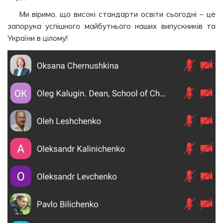
Ми віримо, що високі стандарти освіти сьогодні – це
запорука успішного майбутнього наших випускників та
України в цілому!