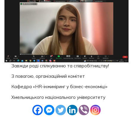
Завжди раді спілкуванню та співробітництву!
З повагою, організаційний комітет
Кафедра «HR-інжиніринг у бізнес-економіці»
Хмельницького національного університету