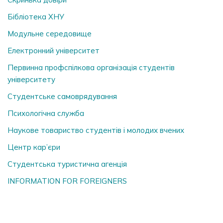
Бібліотека ХНУ
Модульне середовище
Електронний університет
Первинна профспілкова організація студентів
університету
Студентське самоврядування
Психологічна служба
Наукове товариство студентів і молодих вчених
Центр кар’єри
Студентська туристична агенція
INFORMATION FOR FOREIGNERS