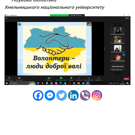
Хмельницького національного університету