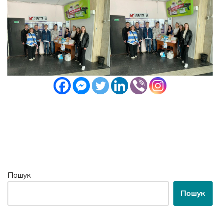
Пошук
Пошук