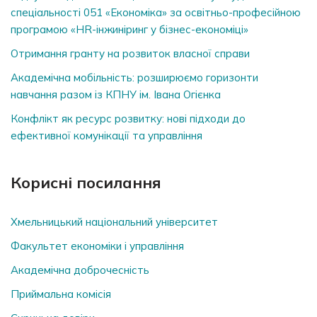
спеціальності 051 «Економіка» за освітньо-професійною
програмою «HR-інжиніринг у бізнес-економіці»
Отримання гранту на розвиток власної справи
Академічна мобільність: розширюємо горизонти
навчання разом із КПНУ ім. Івана Огієнка
Конфлікт як ресурс розвитку: нові підходи до
ефективної комунікації та управління
Корисні посилання
Хмельницький національний університет
Факультет економіки і управління
Академічна доброчесність
Приймальна комісія