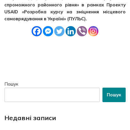
спроможного районного рівня» в рамках Проекту
USAID «Розробка курсу на зміцнення місцевого
самоврядування в Україні» (ПУЛЬС).
Пошук
Пошук
Недавні записи