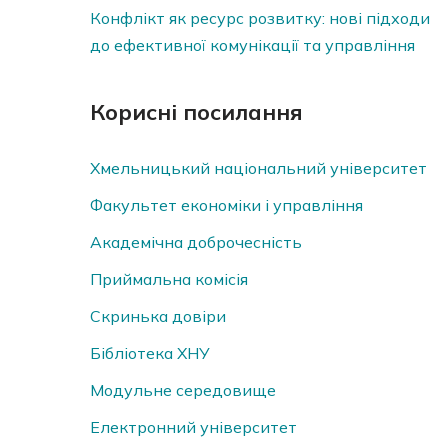
Конфлікт як ресурс розвитку: нові підходи
до ефективної комунікації та управління
Корисні посилання
Хмельницький національний університет
Факультет економіки і управління
Академічна доброчесність
Приймальна комісія
Скринька довiри
Бібліотека ХНУ
Модульне середовище
Електронний університет