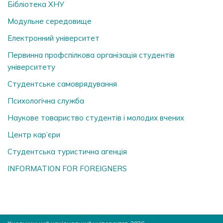
Бібліотека ХНУ
Модульне середовище
Електронний університет
Первинна профспілкова організація студентів
університету
Студентське самоврядування
Психологічна служба
Наукове товариство студентів і молодих вчених
Центр кар’єри
Студентська туристична агенція
INFORMATION FOR FOREIGNERS