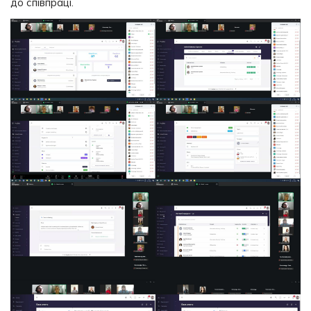
до співпраці.