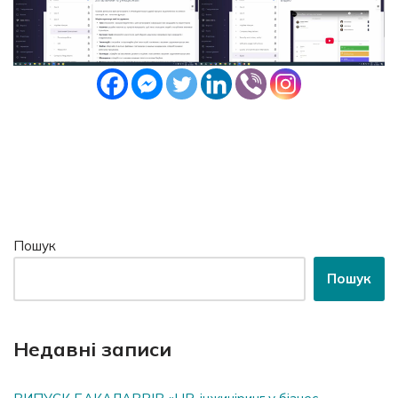
Пошук
Пошук
Недавні записи