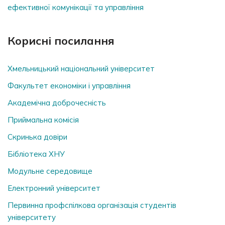
ефективної комунікації та управління
Корисні посилання
Хмельницький національний університет
Факультет економіки і управління
Академічна доброчесність
Приймальна комісія
Скринька довiри
Бібліотека ХНУ
Модульне середовище
Електронний університет
Первинна профспілкова організація студентів
університету