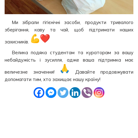
Ми зібрали гігієнічні засоби, продукти тривалого
зберігання, каву та чай, щоб підтримати наших
захисників.
Велика подяка студентам та кураторам за вашу
небайдужість і зусилля, адже ваша підтримка має
величезне значення!
Давайте продовжувати
допомагати тим, хто захищає нашу країну!