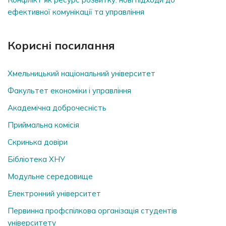
ефективної комунікації та управління
Корисні посилання
Хмельницький національний університет
Факультет економіки і управління
Академічна доброчесність
Приймальна комісія
Скринька довiри
Бібліотека ХНУ
Модульне середовище
Електронний університет
Первинна профспілкова організація студентів
університету